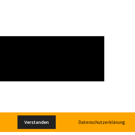
Verstanden
Datenschutzerklärung