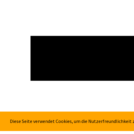
Diese Seite verwendet Cookies, um die Nutzerfreundlichkeit