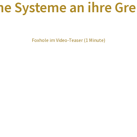
e Systeme an ihre Gre
Foxhole im Video-Teaser (1 Minute)