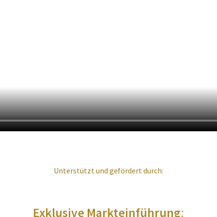
Unterstützt und gefördert durch:
Exklusive Markteinführung
: