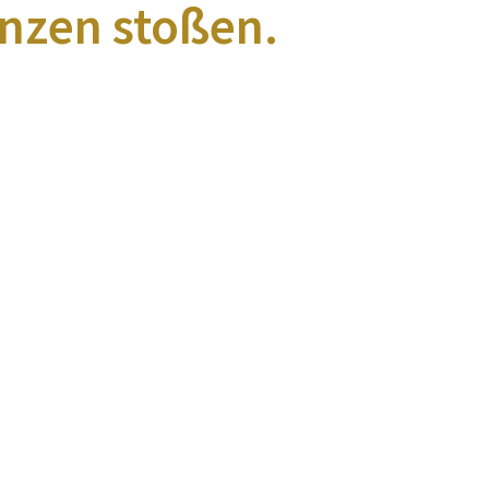
nzen stoßen.