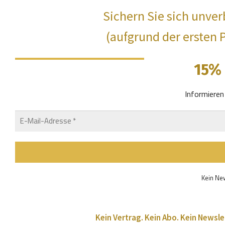
Sichern Sie sich unver
(aufgrund der ersten 
15%
Informieren
Kein New
Kein Vertrag. Kein Abo. Kein Newslet