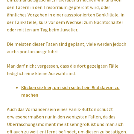
den Tätern in den Tresorraum gepfercht wird, oder
ähnliches Vorgehen in einer ausspionierten Bankfiliale, in
der Tankstelle, kurz vor dem Wechsel zum Nachtschalter
oder mitten am Tag beim Juwelier.
Die meisten dieser Taten sind geplant, viele werden jedoch
auch spontan ausgeführt.
Man darf nicht vergessen, dass die dort gezeigten Fälle
lediglich eine kleine Auswahl sind.
Klicken sie hier, um sich selbst ein Bild davon zu
machen
Auch das Vorhandensein eines Panik-Button schützt
erwiesenermaßen nur in den wenigsten Fällen, da das
Überraschungsmoment meist sehr groß ist und man sich
oft auch zu weit entfernt befindet, um diesen zu betätigen.