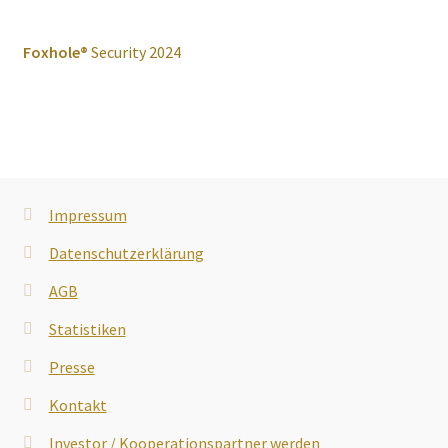
Foxhole®
Security 2024
Impressum
Datenschutzerklärung
AGB
Statistiken
Presse
Kontakt
Investor / Kooperationspartner werden