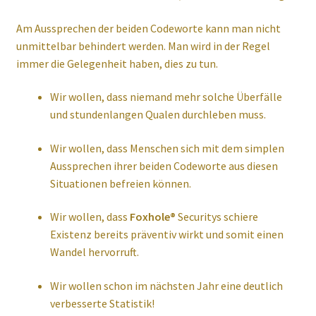
Am Aussprechen der beiden Codeworte kann man nicht
unmittelbar behindert werden. Man wird in der Regel
immer die Gelegenheit haben, dies zu tun.
Wir wollen, dass niemand mehr solche Überfälle
und stundenlangen Qualen durchleben muss.
Wir wollen, dass Menschen sich mit dem simplen
Aussprechen ihrer beiden Codeworte aus diesen
Situationen befreien können.
Wir wollen, dass
Foxhole®
Securitys schiere
Existenz bereits präventiv wirkt und somit einen
Wandel hervorruft.
Wir wollen schon im nächsten Jahr eine deutlich
verbesserte Statistik!