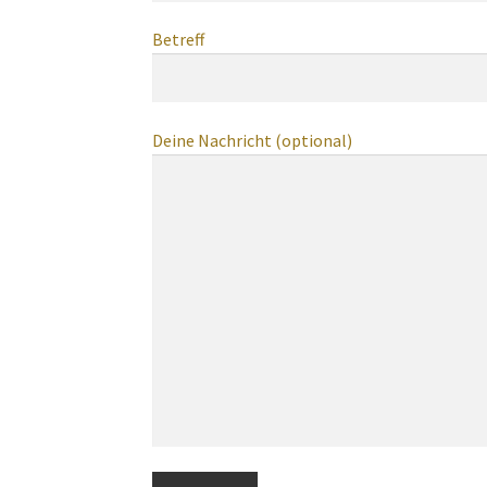
Betreff
Deine Nachricht (optional)