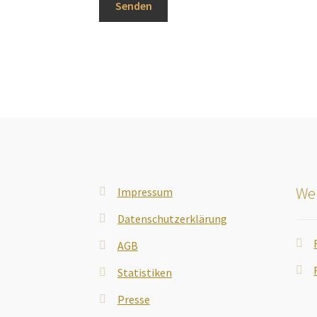
Wei
Impressum
Datenschutzerklärung
AGB
Statistiken
Presse