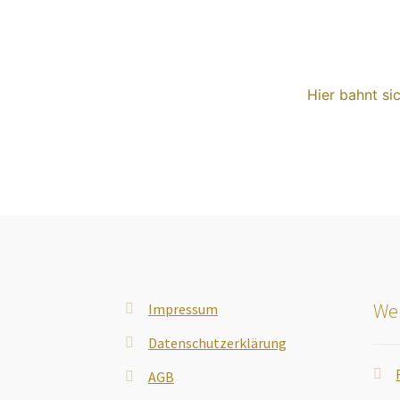
Hier bahnt si
Wei
Impressum
Datenschutzerklärung
AGB