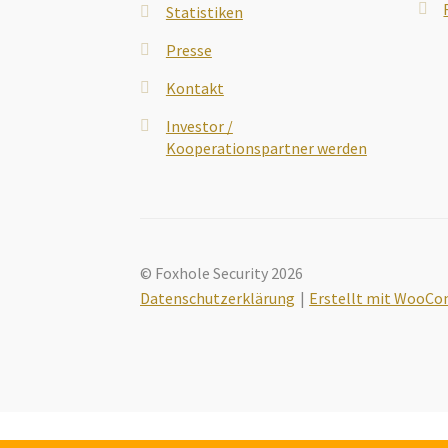
Statistiken
Presse
Kontakt
Investor /
Kooperationspartner werden
© Foxhole Security 2026
Datenschutzerklärung
Erstellt mit WooC