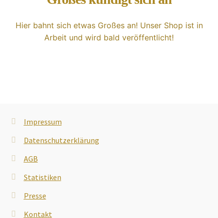
Unsere Vision
Hier bahnt sich etwas Großes an! Unser Shop ist in
Arbeit und wird bald veröffentlicht!
Impressum
Datenschutzerklärung
AGB
Statistiken
Presse
Kontakt