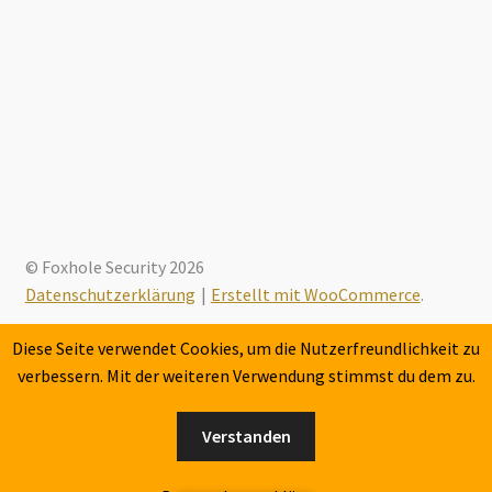
© Foxhole Security 2026
Datenschutzerklärung
Erstellt mit WooCommerce
.
Diese Seite verwendet Cookies, um die Nutzerfreundlichkeit zu
verbessern. Mit der weiteren Verwendung stimmst du dem zu.
Verstanden
0