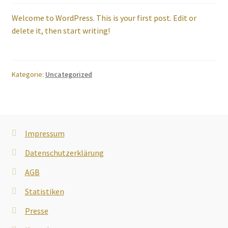
Unsere Vision
Welcome to WordPress. This is your first post. Edit or
delete it, then start writing!
Kategorie:
Uncategorized
Impressum
Datenschutzerklärung
AGB
Statistiken
Presse